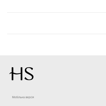
Мобільна версія