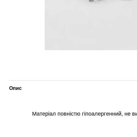
Опис
Матеріал повністю гіпоалергенний, не ви