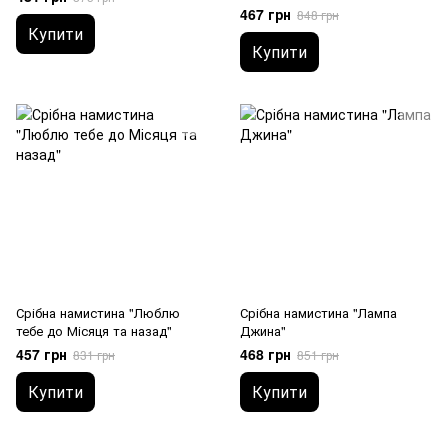
467 грн
848 грн
Купити
Купити
Срібна намистина "Люблю
Срібна намистина "Лампа
тебе до Місяця та назад"
Джина"
457 грн
468 грн
831 грн
851 грн
Купити
Купити