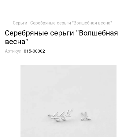
Серьги
Серебряные серьги "Волшебная весна"
Серебряные серьги "Волшебная
весна"
Артикул:
015-00002