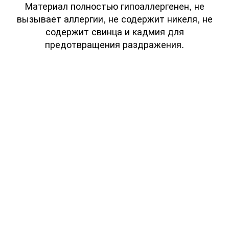
Материал полностью гипоаллергенен, не
вызывает аллергии, не содержит никеля, не
содержит свинца и кадмия для
предотвращения раздражения.