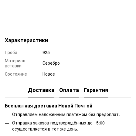
Характеристики
Проба
925
Материал
Серебро
вставки
Состояние
Новое
Доставка
Оплата
Гарантия
Бесплатная доставка Новой Почтой
Отправляем наложенным платежом без предоплат.
Отправка заказов подтверждённых до 15:00
осуществляется в тот же день.