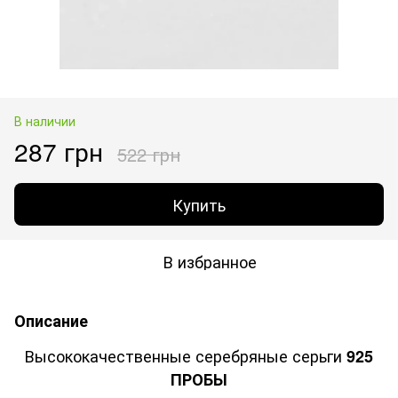
В наличии
287 грн
522 грн
Купить
В избранное
Описание
Высококачественные серебряные серьги
925
ПРОБЫ