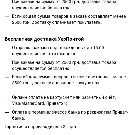
При заказе на сумму от 2500 грн. доставка товара
осуществляется бесплатно.
Если общая сумма товаров в заказе составляет менее
2500 грн. доставку оплачивает покупатель.
Бесплатная доставка УкрПочтой
Отправка заказов подтверждённых до 15:00
осуществляется в тот же день.
При заказе на сумму от 2500 грн. доставка товара
осуществляется бесплатно.
Если общая сумма товаров в заказе составляет менее
2500 грн. доставку оплачивает покупатель.
Онлайн оплата на карту/счёт или расчётный счёт,
Visa/MasterCard, Приват24;
Оплата в терминале/кассе банка по реквизитам Приват-
банка.
Гарантия от производителя 2 года