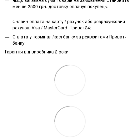
менше 2500 грн. доставку оплачує покупець.
Онлайн оплата на карту / рахунок або розрахунковий
рахунок, Visa / MasterCard, Приват24;
Оплата у терміналі/касі банку за реквізитами Приват-
банку.
Гарантія від виробника 2 роки