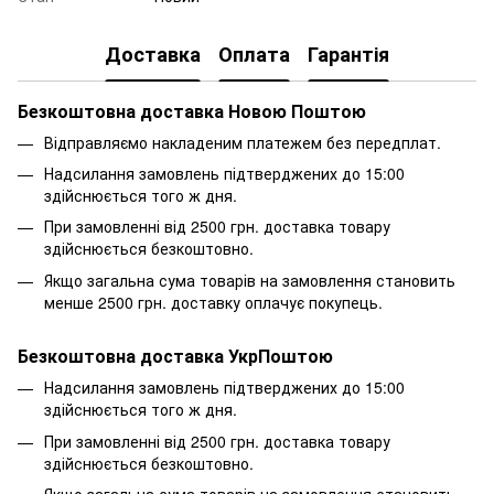
Доставка
Оплата
Гарантія
Безкоштовна доставка Новою Поштою
Відправляємо накладеним платежем без передплат.
Надсилання замовлень підтверджених до 15:00
здійснюється того ж дня.
При замовленні від 2500 грн. доставка товару
здійснюється безкоштовно.
Якщо загальна сума товарів на замовлення становить
менше 2500 грн. доставку оплачує покупець.
Безкоштовна доставка УкрПоштою
Надсилання замовлень підтверджених до 15:00
здійснюється того ж дня.
При замовленні від 2500 грн. доставка товару
здійснюється безкоштовно.
Якщо загальна сума товарів на замовлення становить