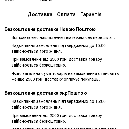
Доставка
Оплата
Гарантія
Безкоштовна доставка Новою Поштою
Відправляємо накладеним платежем без передплат.
Надсилання замовлень підтверджених до 15:00
здійснюється того ж дня.
При замовленні від 2500 грн. доставка товару
здійснюється безкоштовно.
Якщо загальна сума товарів на замовлення становить
менше 2500 грн. доставку оплачує покупець.
Безкоштовна доставка УкрПоштою
Надсилання замовлень підтверджених до 15:00
здійснюється того ж дня.
При замовленні від 2500 грн. доставка товару
здійснюється безкоштовно.
Якщо загальна сума товарів на замовлення становить