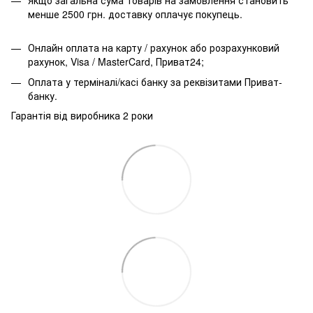
менше 2500 грн. доставку оплачує покупець.
Онлайн оплата на карту / рахунок або розрахунковий
рахунок, Visa / MasterCard, Приват24;
Оплата у терміналі/касі банку за реквізитами Приват-
банку.
Гарантія від виробника 2 роки