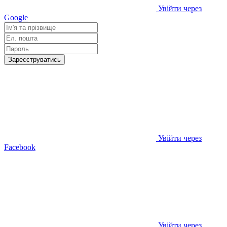
Увійти через
Google
Зареєструватись
Увійти через
Facebook
Увійти через