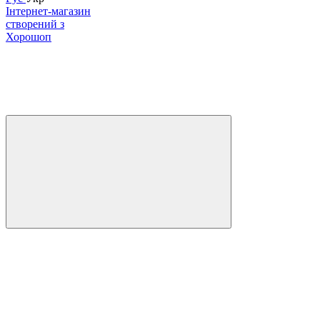
Інтернет-магазин
створений з
Хорошоп