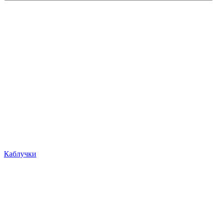
Каблучки