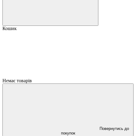
Кошик
Немає товарів
Повернутись до
покупок