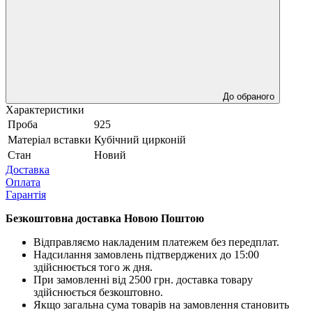
До обраного
Характеристики
Проба
925
Матеріал вставки
Кубічний цирконій
Стан
Новий
Доставка
Оплата
Гарантія
Безкоштовна доставка Новою Поштою
Відправляємо накладеним платежем без передплат.
Надсилання замовлень підтверджених до 15:00
здійснюється того ж дня.
При замовленні від 2500 грн. доставка товару
здійснюється безкоштовно.
Якщо загальна сума товарів на замовлення становить