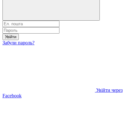
Увійти
Забули пароль?
Увійти через
Facebook