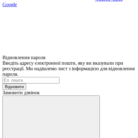
Google
Відновлення пароля
Введіть адресу електронної пошти, яку ви вказували при
реєстрації. Ми надішлемо лист з інформацією для відновлення
пароля.
Відновити
Замовити дзвінок