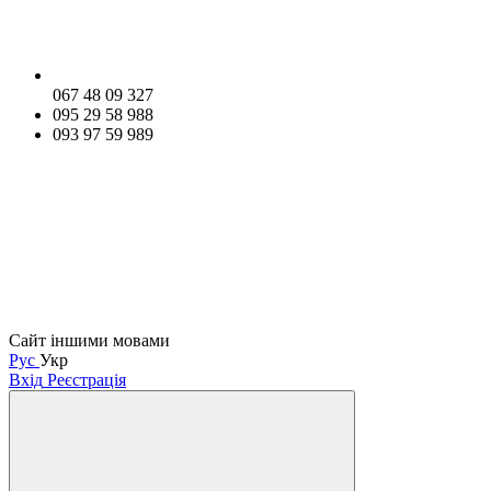
067 48 09 327
095 29 58 988
093 97 59 989
Сайт іншими мовами
Рус
Укр
Вхід
Реєстрація