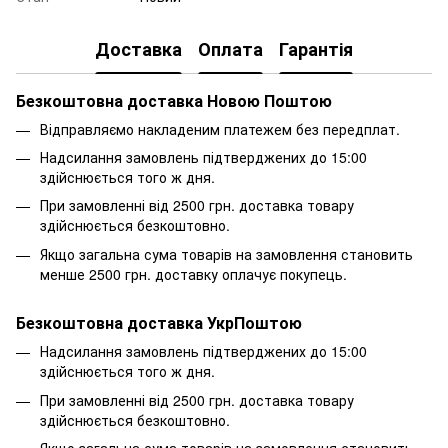
Доставка
Оплата
Гарантія
Безкоштовна доставка Новою Поштою
Відправляємо накладеним платежем без передплат.
Надсилання замовлень підтверджених до 15:00
здійснюється того ж дня.
При замовленні від 2500 грн. доставка товару
здійснюється безкоштовно.
Якщо загальна сума товарів на замовлення становить
менше 2500 грн. доставку оплачує покупець.
Безкоштовна доставка УкрПоштою
Надсилання замовлень підтверджених до 15:00
здійснюється того ж дня.
При замовленні від 2500 грн. доставка товару
здійснюється безкоштовно.
Якщо загальна сума товарів на замовлення становить