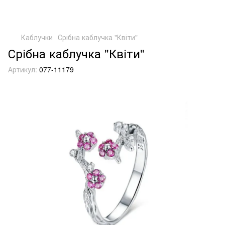
Каблучки
Срібна каблучка "Квіти"
Срібна каблучка "Квіти"
Артикул:
077-11179