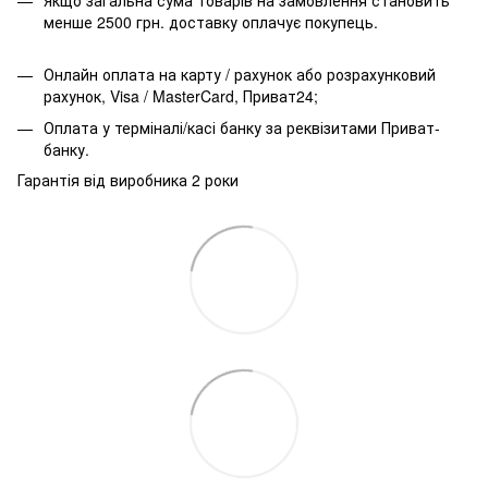
менше 2500 грн. доставку оплачує покупець.
Онлайн оплата на карту / рахунок або розрахунковий
рахунок, Visa / MasterCard, Приват24;
Оплата у терміналі/касі банку за реквізитами Приват-
банку.
Гарантія від виробника 2 роки