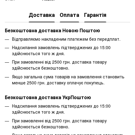
Доставка
Оплата
Гарантія
Безкоштовна доставка Новою Поштою
Відправляємо накладеним платежем без передплат.
Надсилання замовлень підтверджених до 15:00
здійснюється того ж дня.
При замовленні від 2500 грн. доставка товару
здійснюється безкоштовно.
Якщо загальна сума товарів на замовлення становить
менше 2500 грн. доставку оплачує покупець.
Безкоштовна доставка УкрПоштою
Надсилання замовлень підтверджених до 15:00
здійснюється того ж дня.
При замовленні від 2500 грн. доставка товару
здійснюється безкоштовно.
Якщо загальна сума товарів на замовлення становить