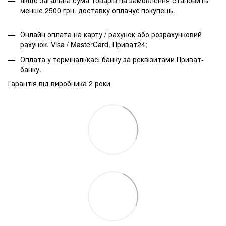
менше 2500 грн. доставку оплачує покупець.
Онлайн оплата на карту / рахунок або розрахунковий
рахунок, Visa / MasterCard, Приват24;
Оплата у терміналі/касі банку за реквізитами Приват-
банку.
Гарантія від виробника 2 роки