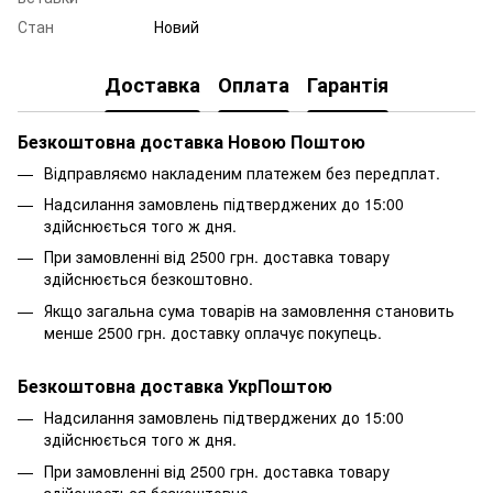
Стан
Новий
Доставка
Оплата
Гарантія
Безкоштовна доставка Новою Поштою
Відправляємо накладеним платежем без передплат.
Надсилання замовлень підтверджених до 15:00
здійснюється того ж дня.
При замовленні від 2500 грн. доставка товару
здійснюється безкоштовно.
Якщо загальна сума товарів на замовлення становить
менше 2500 грн. доставку оплачує покупець.
Безкоштовна доставка УкрПоштою
Надсилання замовлень підтверджених до 15:00
здійснюється того ж дня.
При замовленні від 2500 грн. доставка товару
здійснюється безкоштовно.