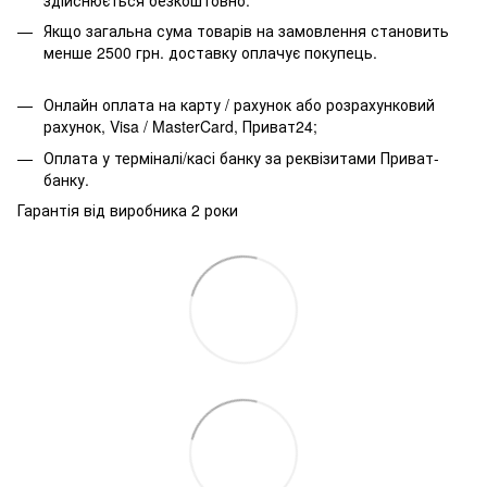
Якщо загальна сума товарів на замовлення становить
менше 2500 грн. доставку оплачує покупець.
Онлайн оплата на карту / рахунок або розрахунковий
рахунок, Visa / MasterCard, Приват24;
Оплата у терміналі/касі банку за реквізитами Приват-
банку.
Гарантія від виробника 2 роки