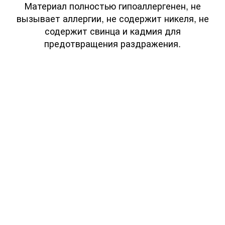
Материал полностью гипоаллергенен, не
вызывает аллергии, не содержит никеля, не
содержит свинца и кадмия для
предотвращения раздражения.