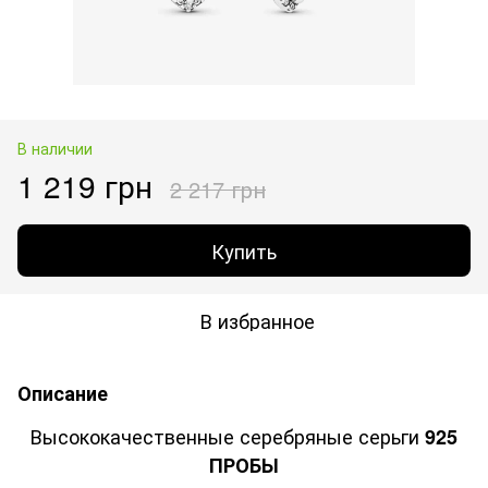
В наличии
1 219 грн
2 217 грн
Купить
В избранное
Описание
Высококачественные серебряные серьги
925
ПРОБЫ