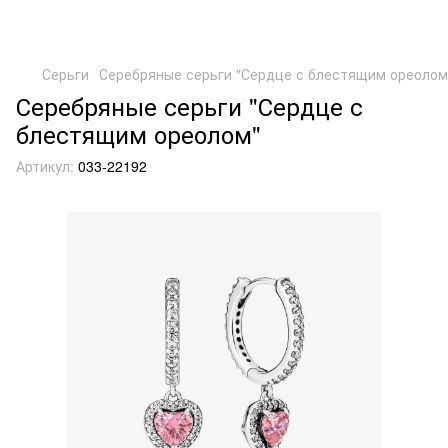
Серьги
Серебряные серьги "Сердце с блестящим ореолом
Серебряные серьги "Сердце с
блестящим ореолом"
Артикул:
033-22192