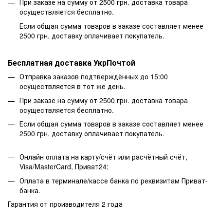
При заказе на сумму от 2500 грн. доставка товара
осуществляется бесплатно.
Если общая сумма товаров в заказе составляет менее
2500 грн. доставку оплачивает покупатель.
Бесплатная доставка УкрПочтой
Отправка заказов подтверждённых до 15:00
осуществляется в тот же день.
При заказе на сумму от 2500 грн. доставка товара
осуществляется бесплатно.
Если общая сумма товаров в заказе составляет менее
2500 грн. доставку оплачивает покупатель.
Онлайн оплата на карту/счёт или расчётный счёт,
Visa/MasterCard, Приват24;
Оплата в терминале/кассе банка по реквизитам Приват-
банка.
Гарантия от производителя 2 года