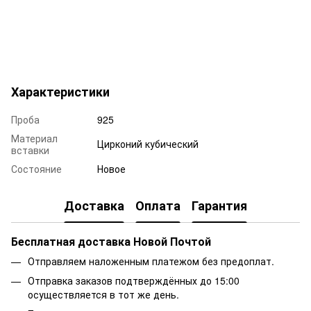
Характеристики
Проба
925
Материал
Цирконий кубический
вставки
Состояние
Новое
Доставка
Оплата
Гарантия
Бесплатная доставка Новой Почтой
Отправляем наложенным платежом без предоплат.
Отправка заказов подтверждённых до 15:00
осуществляется в тот же день.