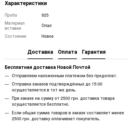
Характеристики
Проба
925
Материал
Опал
вставки
Состояние
Новое
Доставка
Оплата
Гарантия
Бесплатная доставка Новой Почтой
Отправляем наложенным платежом без предоплат.
Отправка заказов подтверждённых до 15:00
осуществляется в тот же день.
При заказе на сумму от 2500 грн. доставка товара
осуществляется бесплатно.
Если общая сумма товаров в заказе составляет менее
2500 грн. доставку оплачивает покупатель.