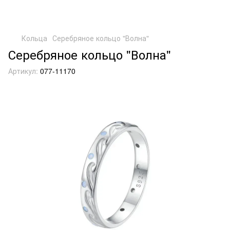
Кольца
Серебряное кольцо "Волна"
Серебряное кольцо "Волна"
Артикул:
077-11170