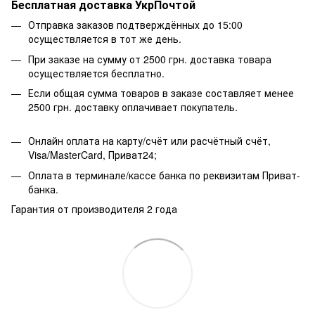
Бесплатная доставка УкрПочтой
Отправка заказов подтверждённых до 15:00
осуществляется в тот же день.
При заказе на сумму от 2500 грн. доставка товара
осуществляется бесплатно.
Если общая сумма товаров в заказе составляет менее
2500 грн. доставку оплачивает покупатель.
Онлайн оплата на карту/счёт или расчётный счёт,
Visa/MasterCard, Приват24;
Оплата в терминале/кассе банка по реквизитам Приват-
банка.
Гарантия от производителя 2 года