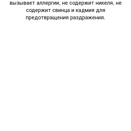
вызывает аллергии, не содержит никеля, не
содержит свинца и кадмия для
предотвращения раздражения.