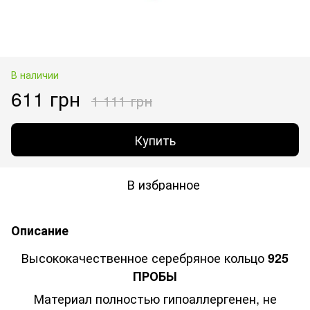
В наличии
611 грн
1 111 грн
Купить
В избранное
Описание
Высококачественное серебряное кольцо
925
ПРОБЫ
Материал полностью гипоаллергенен, не