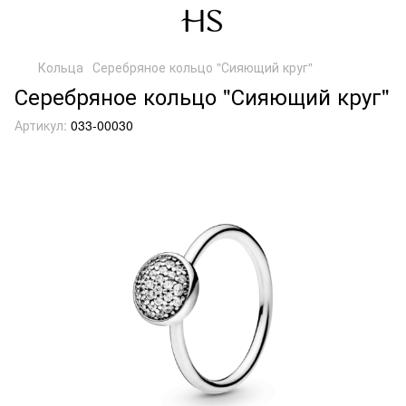
Кольца
Серебряное кольцо "Сияющий круг"
Серебряное кольцо "Сияющий круг"
Артикул:
033-00030