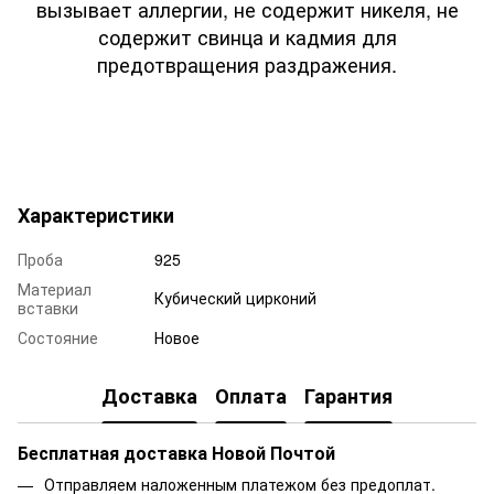
вызывает аллергии, не содержит никеля, не
содержит свинца и кадмия для
предотвращения раздражения.
Характеристики
Проба
925
Материал
Кубический цирконий
вставки
Состояние
Новое
Доставка
Оплата
Гарантия
Бесплатная доставка Новой Почтой
Отправляем наложенным платежом без предоплат.