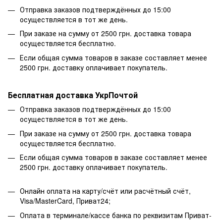
Отправка заказов подтверждённых до 15:00
осуществляется в тот же день.
При заказе на сумму от 2500 грн. доставка товара
осуществляется бесплатно.
Если общая сумма товаров в заказе составляет менее
2500 грн. доставку оплачивает покупатель.
Бесплатная доставка УкрПочтой
Отправка заказов подтверждённых до 15:00
осуществляется в тот же день.
При заказе на сумму от 2500 грн. доставка товара
осуществляется бесплатно.
Если общая сумма товаров в заказе составляет менее
2500 грн. доставку оплачивает покупатель.
Онлайн оплата на карту/счёт или расчётный счёт,
Visa/MasterCard, Приват24;
Оплата в терминале/кассе банка по реквизитам Приват-