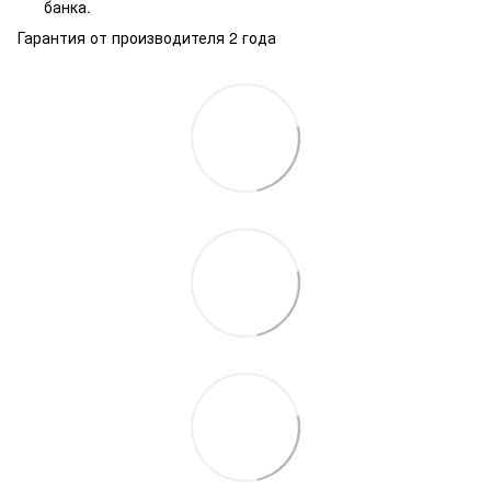
банка.
Гарантия от производителя 2 года