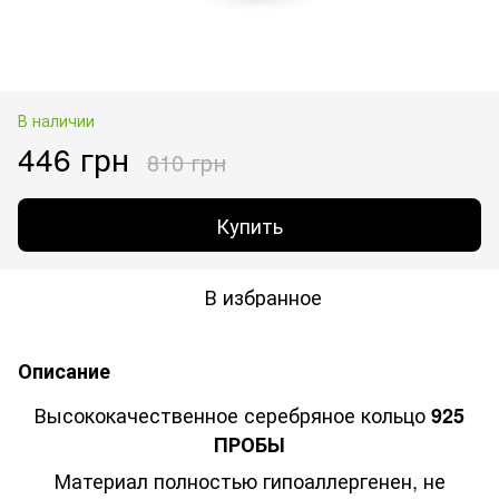
В наличии
446 грн
810 грн
Купить
В избранное
Описание
Высококачественное серебряное кольцо
925
ПРОБЫ
Материал полностью гипоаллергенен, не