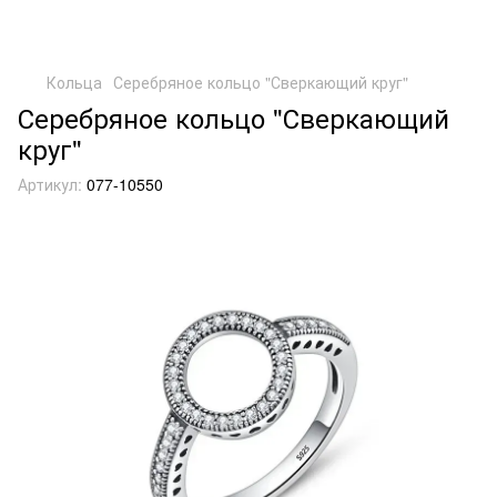
Кольца
Серебряное кольцо "Сверкающий круг"
Серебряное кольцо "Сверкающий
круг"
Артикул:
077-10550