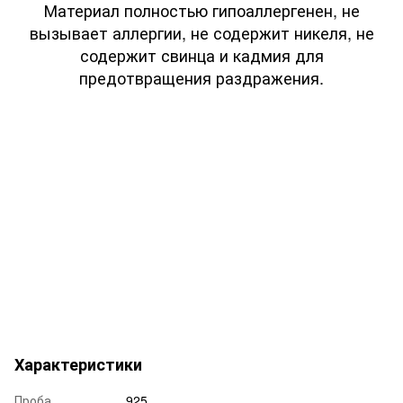
Материал полностью гипоаллергенен, не
вызывает аллергии, не содержит никеля, не
содержит свинца и кадмия для
предотвращения раздражения.
Характеристики
Проба
925