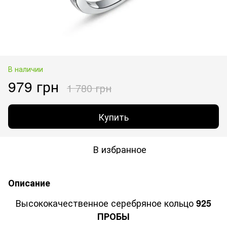
В наличии
979 грн
1 780 грн
Купить
В избранное
Описание
Высококачественное серебряное кольцо
925
ПРОБЫ