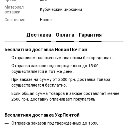
Материал
Кубический цирконий
вставки
Состояние
Новое
Доставка
Оплата
Гарантия
Бесплатная доставка Новой Почтой
Отправляем наложенным платежом без предоплат.
Отправка заказов подтверждённых до 15:00
осуществляется в тот же день.
При заказе на сумму от 2500 грн. доставка товара
осуществляется бесплатно.
Если общая сумма товаров в заказе составляет менее
2500 грн. доставку оплачивает покупатель.
Бесплатная доставка УкрПочтой
Отправка заказов подтверждённых до 15:00