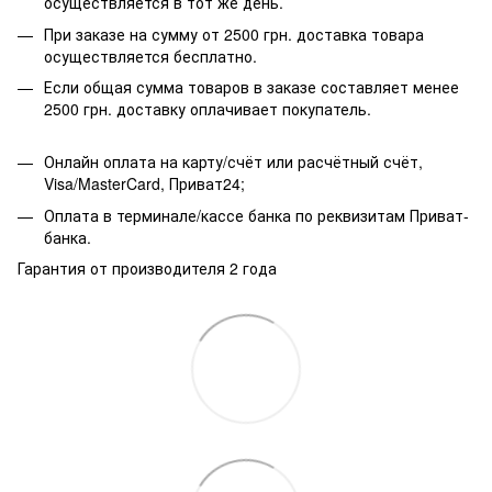
осуществляется в тот же день.
При заказе на сумму от 2500 грн. доставка товара
осуществляется бесплатно.
Если общая сумма товаров в заказе составляет менее
2500 грн. доставку оплачивает покупатель.
Онлайн оплата на карту/счёт или расчётный счёт,
Visa/MasterCard, Приват24;
Оплата в терминале/кассе банка по реквизитам Приват-
банка.
Гарантия от производителя 2 года