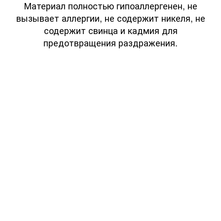
Материал полностью гипоаллергенен, не
вызывает аллергии, не содержит никеля, не
содержит свинца и кадмия для
предотвращения раздражения.