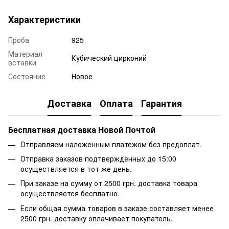
Характеристики
Проба
925
Материал
Кубический цирконий
вставки
Состояние
Новое
Доставка
Оплата
Гарантия
Бесплатная доставка Новой Почтой
Отправляем наложенным платежом без предоплат.
Отправка заказов подтверждённых до 15:00
осуществляется в тот же день.
При заказе на сумму от 2500 грн. доставка товара
осуществляется бесплатно.
Если общая сумма товаров в заказе составляет менее
2500 грн. доставку оплачивает покупатель.