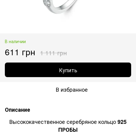
В наличии
611 грн
1 111 грн
Купить
В избранное
Описание
Высококачественное серебряное кольцо
925
ПРОБЫ