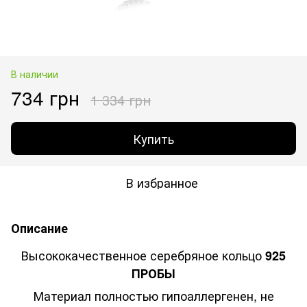
В наличии
734 грн
1 334 грн
Купить
В избранное
Описание
Высококачественное серебряное кольцо
925
ПРОБЫ
Материал полностью гипоаллергенен, не