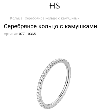
Кольца
Серебряное кольцо с камушками
Серебряное кольцо с камушками
Артикул:
077-10365