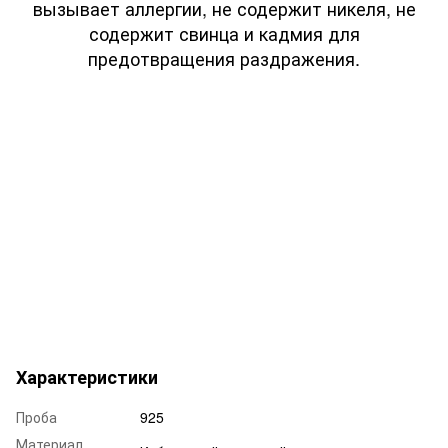
вызывает аллергии, не содержит никеля, не
содержит свинца и кадмия для
предотвращения раздражения.
Характеристики
Проба
925
Материал