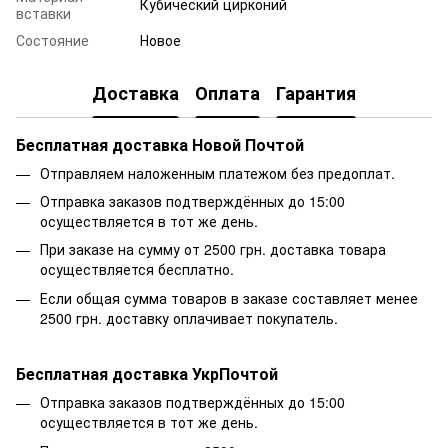
Кубический цирконий
вставки
Состояние
Новое
Доставка
Оплата
Гарантия
Бесплатная доставка Новой Почтой
Отправляем наложенным платежом без предоплат.
Отправка заказов подтверждённых до 15:00
осуществляется в тот же день.
При заказе на сумму от 2500 грн. доставка товара
осуществляется бесплатно.
Если общая сумма товаров в заказе составляет менее
2500 грн. доставку оплачивает покупатель.
Бесплатная доставка УкрПочтой
Отправка заказов подтверждённых до 15:00
осуществляется в тот же день.