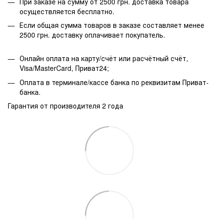
При заказе на сумму от 2500 грн. доставка товара
осуществляется бесплатно.
Если общая сумма товаров в заказе составляет менее
2500 грн. доставку оплачивает покупатель.
Онлайн оплата на карту/счёт или расчётный счёт,
Visa/MasterCard, Приват24;
Оплата в терминале/кассе банка по реквизитам Приват-
банка.
Гарантия от производителя 2 года