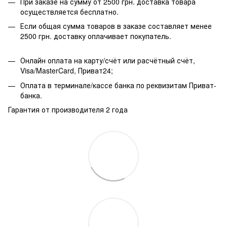
При заказе на сумму от 2500 грн. доставка товара
осуществляется бесплатно.
Если общая сумма товаров в заказе составляет менее
2500 грн. доставку оплачивает покупатель.
Онлайн оплата на карту/счёт или расчётный счёт,
Visa/MasterCard, Приват24;
Оплата в терминале/кассе банка по реквизитам Приват-
банка.
Гарантия от производителя 2 года