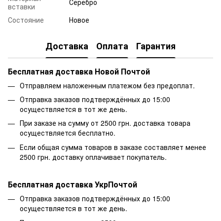
Серебро
вставки
Состояние
Новое
Доставка
Оплата
Гарантия
Бесплатная доставка Новой Почтой
Отправляем наложенным платежом без предоплат.
Отправка заказов подтверждённых до 15:00
осуществляется в тот же день.
При заказе на сумму от 2500 грн. доставка товара
осуществляется бесплатно.
Если общая сумма товаров в заказе составляет менее
2500 грн. доставку оплачивает покупатель.
Бесплатная доставка УкрПочтой
Отправка заказов подтверждённых до 15:00
осуществляется в тот же день.