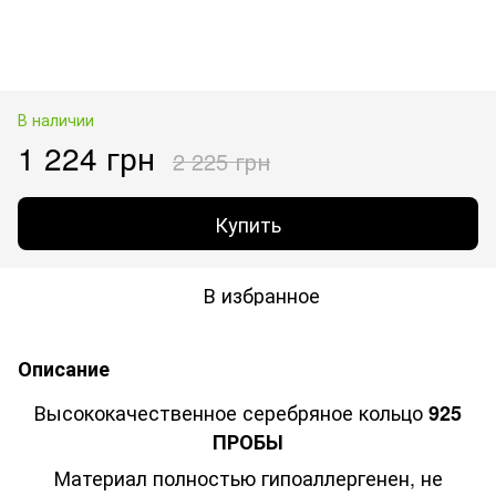
В наличии
1 224 грн
2 225 грн
Купить
В избранное
Описание
Высококачественное серебряное кольцо
925
ПРОБЫ
Материал полностью гипоаллергенен, не