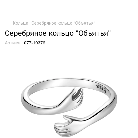
Кольца
Серебряное кольцо "Объятья"
Серебряное кольцо "Объятья"
Артикул:
077-10376