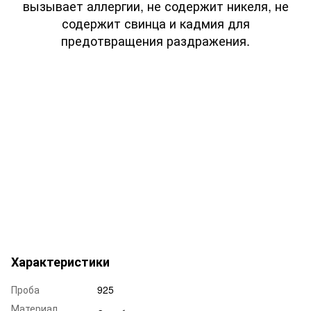
вызывает аллергии, не содержит никеля, не
содержит свинца и кадмия для
предотвращения раздражения.
Характеристики
Проба
925
Материал