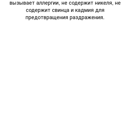
вызывает аллергии, не содержит никеля, не
содержит свинца и кадмия для
предотвращения раздражения.