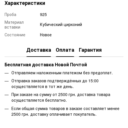
Характеристики
Проба
925
Материал
Кубический цирконий
вставки
Состояние
Новое
Доставка
Оплата
Гарантия
Бесплатная доставка Новой Почтой
Отправляем наложенным платежом без предоплат.
Отправка заказов подтверждённых до 15:00
осуществляется в тот же день.
При заказе на сумму от 2500 грн. доставка товара
осуществляется бесплатно.
Если общая сумма товаров в заказе составляет менее
2500 грн. доставку оплачивает покупатель.