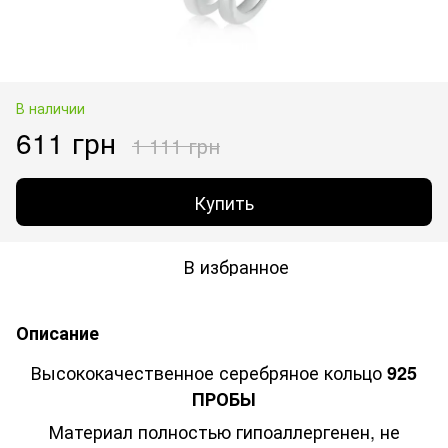
В наличии
611 грн
1 111 грн
Купить
В избранное
Описание
Высококачественное серебряное кольцо
925
ПРОБЫ
Материал полностью гипоаллергенен, не