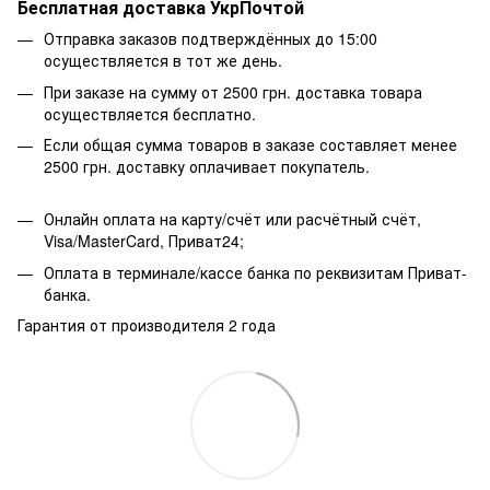
Бесплатная доставка УкрПочтой
Отправка заказов подтверждённых до 15:00
осуществляется в тот же день.
При заказе на сумму от 2500 грн. доставка товара
осуществляется бесплатно.
Если общая сумма товаров в заказе составляет менее
2500 грн. доставку оплачивает покупатель.
Онлайн оплата на карту/счёт или расчётный счёт,
Visa/MasterCard, Приват24;
Оплата в терминале/кассе банка по реквизитам Приват-
банка.
Гарантия от производителя 2 года